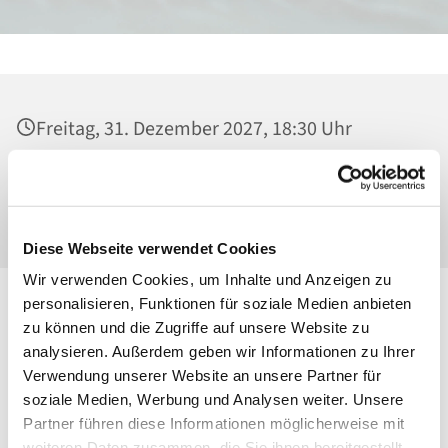
Freitag, 31. Dezember 2027, 18:30 Uhr
Heilig Kreuz, Kirche, Malchower Weg 22-24,
13053 Berlin
Diese Webseite verwendet Cookies
Wir verwenden Cookies, um Inhalte und Anzeigen zu
personalisieren, Funktionen für soziale Medien anbieten
zu können und die Zugriffe auf unsere Website zu
analysieren. Außerdem geben wir Informationen zu Ihrer
Verwendung unserer Website an unsere Partner für
soziale Medien, Werbung und Analysen weiter. Unsere
Partner führen diese Informationen möglicherweise mit
weiteren Daten zusammen, die Sie ihnen bereitgestellt