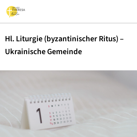
Hl. Liturgie (byzantinischer Ritus) –
Ukrainische Gemeinde