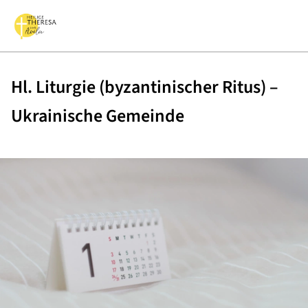
Hl. Liturgie (byzantinischer Ritus) –
Ukrainische Gemeinde