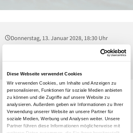
Donnerstag, 13. Januar 2028, 18:30 Uhr
Heilig Kreuz, Kirche, Malchower Weg 22-24,
13053 Berlin
Diese Webseite verwendet Cookies
Wir verwenden Cookies, um Inhalte und Anzeigen zu
personalisieren, Funktionen für soziale Medien anbieten
zu können und die Zugriffe auf unsere Website zu
analysieren. Außerdem geben wir Informationen zu Ihrer
Verwendung unserer Website an unsere Partner für
soziale Medien, Werbung und Analysen weiter. Unsere
Partner führen diese Informationen möglicherweise mit
weiteren Daten zusammen, die Sie ihnen bereitgestellt