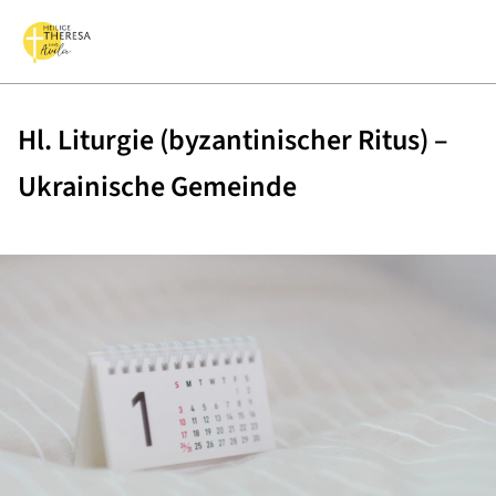
Hl. Liturgie (byzantinischer Ritus) –
Ukrainische Gemeinde