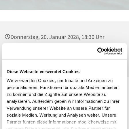
Donnerstag, 20. Januar 2028, 18:30 Uhr
Heilig Kreuz, Kirche, Malchower Weg 22-24,
13053 Berlin
Diese Webseite verwendet Cookies
Wir verwenden Cookies, um Inhalte und Anzeigen zu
personalisieren, Funktionen für soziale Medien anbieten
zu können und die Zugriffe auf unsere Website zu
analysieren. Außerdem geben wir Informationen zu Ihrer
Verwendung unserer Website an unsere Partner für
soziale Medien, Werbung und Analysen weiter. Unsere
Partner führen diese Informationen möglicherweise mit
weiteren Daten zusammen, die Sie ihnen bereitgestellt