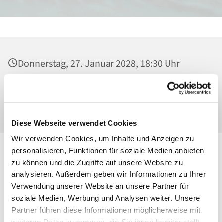
Donnerstag, 27. Januar 2028, 18:30 Uhr
Heilig Kreuz, Kirche, Malchower Weg 22-24,
13053 Berlin
Diese Webseite verwendet Cookies
Wir verwenden Cookies, um Inhalte und Anzeigen zu
personalisieren, Funktionen für soziale Medien anbieten
zu können und die Zugriffe auf unsere Website zu
analysieren. Außerdem geben wir Informationen zu Ihrer
Verwendung unserer Website an unsere Partner für
soziale Medien, Werbung und Analysen weiter. Unsere
Partner führen diese Informationen möglicherweise mit
weiteren Daten zusammen, die Sie ihnen bereitgestellt