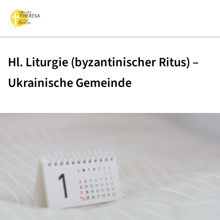
Hl. Liturgie (byzantinischer Ritus) –
Ukrainische Gemeinde