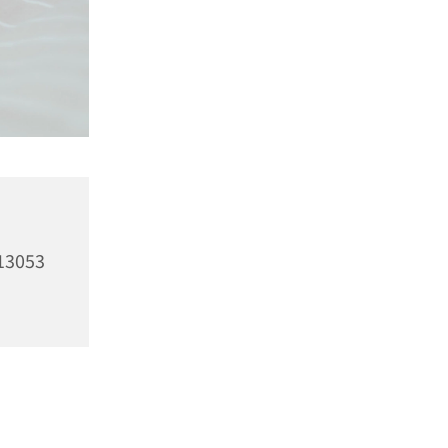
13053