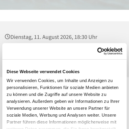
Dienstag, 11. August 2026, 18:30 Uhr
Heilig Kreuz, Kirche, Malchower Weg 22-24,
13053 Berlin
Diese Webseite verwendet Cookies
Wir verwenden Cookies, um Inhalte und Anzeigen zu
personalisieren, Funktionen für soziale Medien anbieten
zu können und die Zugriffe auf unsere Website zu
analysieren. Außerdem geben wir Informationen zu Ihrer
Verwendung unserer Website an unsere Partner für
soziale Medien, Werbung und Analysen weiter. Unsere
Partner führen diese Informationen möglicherweise mit
weiteren Daten zusammen, die Sie ihnen bereitgestellt