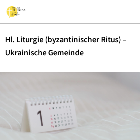
Hl. Liturgie (byzantinischer Ritus) –
Ukrainische Gemeinde