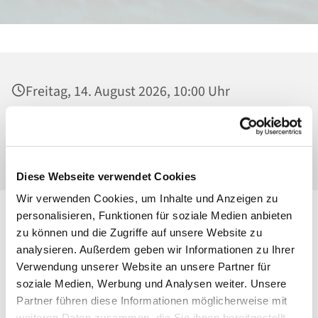
Freitag, 14. August 2026, 10:00 Uhr
Heilig Kreuz, Kirche, Malchower Weg 22-24,
13053 Berlin
Diese Webseite verwendet Cookies
Wir verwenden Cookies, um Inhalte und Anzeigen zu
personalisieren, Funktionen für soziale Medien anbieten
zu können und die Zugriffe auf unsere Website zu
analysieren. Außerdem geben wir Informationen zu Ihrer
Verwendung unserer Website an unsere Partner für
soziale Medien, Werbung und Analysen weiter. Unsere
Partner führen diese Informationen möglicherweise mit
weiteren Daten zusammen, die Sie ihnen bereitgestellt