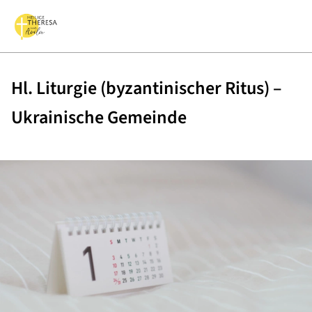
Hl. Liturgie (byzantinischer Ritus) –
Ukrainische Gemeinde