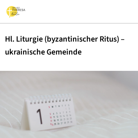
Hl. Liturgie (byzantinischer Ritus) –
ukrainische Gemeinde