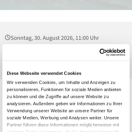
Sonntag, 30. August 2026, 11:00 Uhr
Heilig Kreuz, Kirche, Malchower Weg 22-24,
13053 Berlin
Diese Webseite verwendet Cookies
Wir verwenden Cookies, um Inhalte und Anzeigen zu
personalisieren, Funktionen für soziale Medien anbieten
zu können und die Zugriffe auf unsere Website zu
analysieren. Außerdem geben wir Informationen zu Ihrer
Verwendung unserer Website an unsere Partner für
soziale Medien, Werbung und Analysen weiter. Unsere
Partner führen diese Informationen möglicherweise mit
weiteren Daten zusammen, die Sie ihnen bereitgestellt