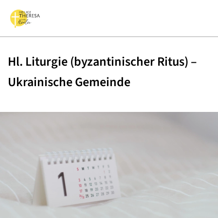
Hl. Liturgie (byzantinischer Ritus) –
Ukrainische Gemeinde