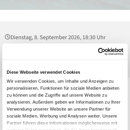
Dienstag, 8. September 2026, 18:30 Uhr
Heilig Kreuz, Kirche, Malchower Weg 22-24,
13053 Berlin
Diese Webseite verwendet Cookies
Wir verwenden Cookies, um Inhalte und Anzeigen zu
personalisieren, Funktionen für soziale Medien anbieten
zu können und die Zugriffe auf unsere Website zu
analysieren. Außerdem geben wir Informationen zu Ihrer
Verwendung unserer Website an unsere Partner für
soziale Medien, Werbung und Analysen weiter. Unsere
Partner führen diese Informationen möglicherweise mit
weiteren Daten zusammen, die Sie ihnen bereitgestellt