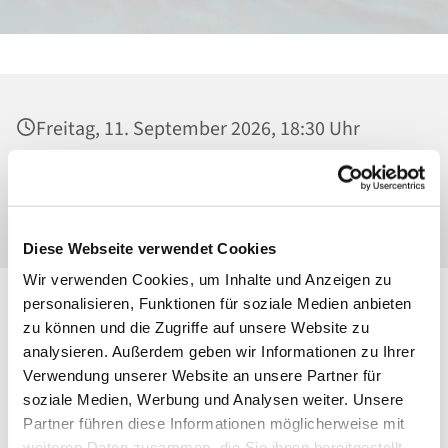
Freitag, 11. September 2026, 18:30 Uhr
Heilig Kreuz, Kirche, Malchower Weg 22-24,
13053 Berlin
Diese Webseite verwendet Cookies
Wir verwenden Cookies, um Inhalte und Anzeigen zu
personalisieren, Funktionen für soziale Medien anbieten
zu können und die Zugriffe auf unsere Website zu
analysieren. Außerdem geben wir Informationen zu Ihrer
Verwendung unserer Website an unsere Partner für
soziale Medien, Werbung und Analysen weiter. Unsere
Partner führen diese Informationen möglicherweise mit
weiteren Daten zusammen, die Sie ihnen bereitgestellt