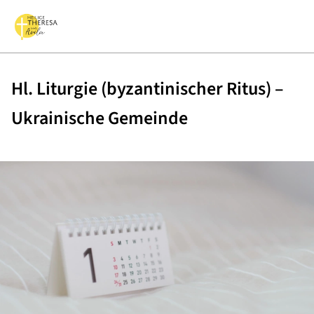
Hl. Liturgie (byzantinischer Ritus) –
Ukrainische Gemeinde