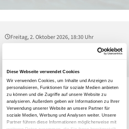
Freitag, 2. Oktober 2026, 18:30 Uhr
Heilig Kreuz, Kirche, Malchower Weg 22-24,
13053 Berlin
Diese Webseite verwendet Cookies
Wir verwenden Cookies, um Inhalte und Anzeigen zu
personalisieren, Funktionen für soziale Medien anbieten
zu können und die Zugriffe auf unsere Website zu
analysieren. Außerdem geben wir Informationen zu Ihrer
Verwendung unserer Website an unsere Partner für
soziale Medien, Werbung und Analysen weiter. Unsere
Partner führen diese Informationen möglicherweise mit
weiteren Daten zusammen, die Sie ihnen bereitgestellt