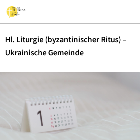
Hl. Liturgie (byzantinischer Ritus) –
Ukrainische Gemeinde