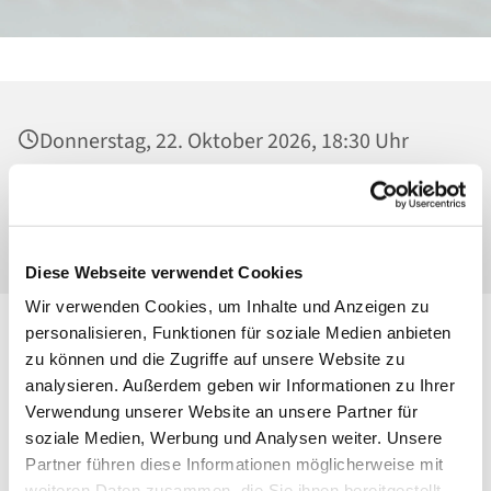
Donnerstag, 22. Oktober 2026, 18:30 Uhr
Heilig Kreuz, Kirche, Malchower Weg 22-24,
13053 Berlin
Diese Webseite verwendet Cookies
Wir verwenden Cookies, um Inhalte und Anzeigen zu
personalisieren, Funktionen für soziale Medien anbieten
zu können und die Zugriffe auf unsere Website zu
analysieren. Außerdem geben wir Informationen zu Ihrer
Verwendung unserer Website an unsere Partner für
soziale Medien, Werbung und Analysen weiter. Unsere
Partner führen diese Informationen möglicherweise mit
weiteren Daten zusammen, die Sie ihnen bereitgestellt