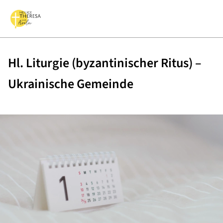
Hl. Liturgie (byzantinischer Ritus) –
Ukrainische Gemeinde