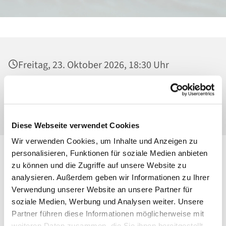
Freitag, 23. Oktober 2026, 18:30 Uhr
Heilig Kreuz, Kirche, Malchower Weg 22-24,
13053 Berlin
Diese Webseite verwendet Cookies
Wir verwenden Cookies, um Inhalte und Anzeigen zu
personalisieren, Funktionen für soziale Medien anbieten
zu können und die Zugriffe auf unsere Website zu
analysieren. Außerdem geben wir Informationen zu Ihrer
Verwendung unserer Website an unsere Partner für
soziale Medien, Werbung und Analysen weiter. Unsere
Partner führen diese Informationen möglicherweise mit
weiteren Daten zusammen, die Sie ihnen bereitgestellt