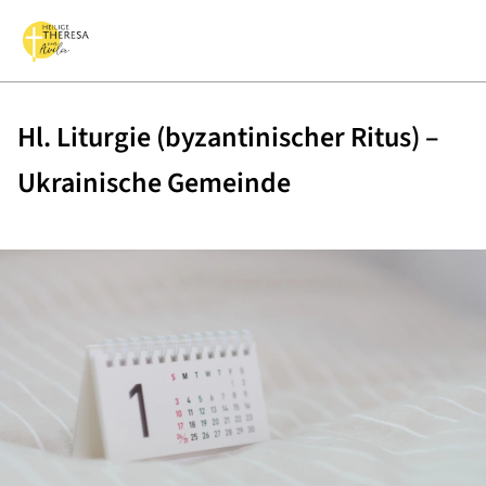
Hl. Liturgie (byzantinischer Ritus) –
Ukrainische Gemeinde