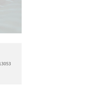
13053