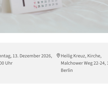
ntag, 13. Dezember 2026,
Heilig Kreuz, Kirche,
00 Uhr
Malchower Weg 22-24, 
Berlin