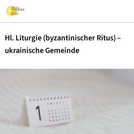
Hl. Liturgie (byzantinischer Ritus) –
ukrainische Gemeinde