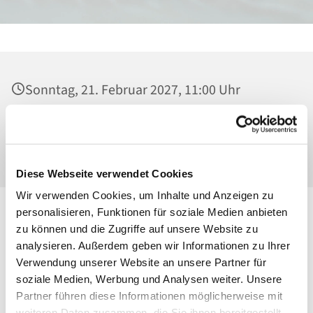
Sonntag, 21. Februar 2027, 11:00 Uhr
Heilig Kreuz, Kirche, Malchower Weg 22-24,
13053 Berlin
Diese Webseite verwendet Cookies
Wir verwenden Cookies, um Inhalte und Anzeigen zu
personalisieren, Funktionen für soziale Medien anbieten
zu können und die Zugriffe auf unsere Website zu
analysieren. Außerdem geben wir Informationen zu Ihrer
Verwendung unserer Website an unsere Partner für
soziale Medien, Werbung und Analysen weiter. Unsere
Partner führen diese Informationen möglicherweise mit
weiteren Daten zusammen, die Sie ihnen bereitgestellt