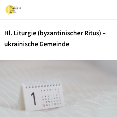
Hl. Liturgie (byzantinischer Ritus) –
ukrainische Gemeinde