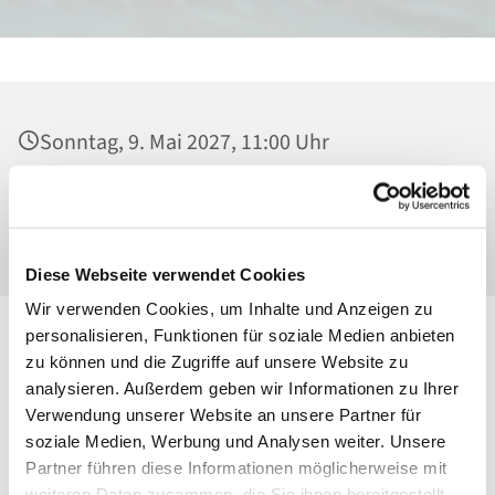
Sonntag, 9. Mai 2027, 11:00 Uhr
Heilig Kreuz, Kirche, Malchower Weg 22-24,
13053 Berlin
Diese Webseite verwendet Cookies
Wir verwenden Cookies, um Inhalte und Anzeigen zu
personalisieren, Funktionen für soziale Medien anbieten
zu können und die Zugriffe auf unsere Website zu
analysieren. Außerdem geben wir Informationen zu Ihrer
Verwendung unserer Website an unsere Partner für
soziale Medien, Werbung und Analysen weiter. Unsere
Partner führen diese Informationen möglicherweise mit
weiteren Daten zusammen, die Sie ihnen bereitgestellt