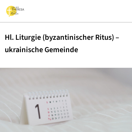
Hl. Liturgie (byzantinischer Ritus) –
ukrainische Gemeinde