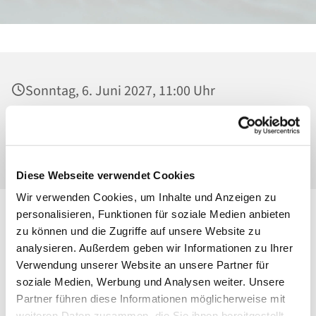
Sonntag, 6. Juni 2027, 11:00 Uhr
Heilig Kreuz, Kirche, Malchower Weg 22-24,
13053 Berlin
Diese Webseite verwendet Cookies
Wir verwenden Cookies, um Inhalte und Anzeigen zu
personalisieren, Funktionen für soziale Medien anbieten
zu können und die Zugriffe auf unsere Website zu
analysieren. Außerdem geben wir Informationen zu Ihrer
Verwendung unserer Website an unsere Partner für
soziale Medien, Werbung und Analysen weiter. Unsere
Partner führen diese Informationen möglicherweise mit
weiteren Daten zusammen, die Sie ihnen bereitgestellt