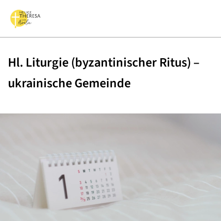
Hl. Liturgie (byzantinischer Ritus) –
ukrainische Gemeinde