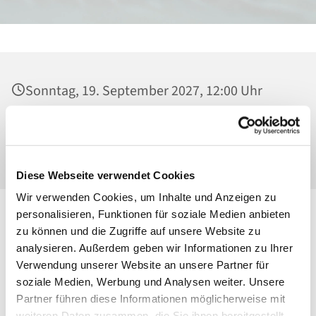
Sonntag, 19. September 2027, 12:00 Uhr
Heilig Kreuz, Kirche, Malchower Weg 22-24,
13053 Berlin
Diese Webseite verwendet Cookies
Wir verwenden Cookies, um Inhalte und Anzeigen zu
personalisieren, Funktionen für soziale Medien anbieten
zu können und die Zugriffe auf unsere Website zu
analysieren. Außerdem geben wir Informationen zu Ihrer
Verwendung unserer Website an unsere Partner für
soziale Medien, Werbung und Analysen weiter. Unsere
Partner führen diese Informationen möglicherweise mit
weiteren Daten zusammen, die Sie ihnen bereitgestellt