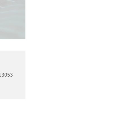
13053