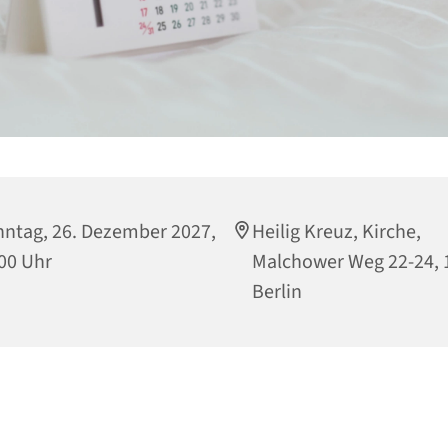
ntag, 26. Dezember 2027,
Heilig Kreuz, Kirche,
00 Uhr
Malchower Weg 22-24, 
Berlin