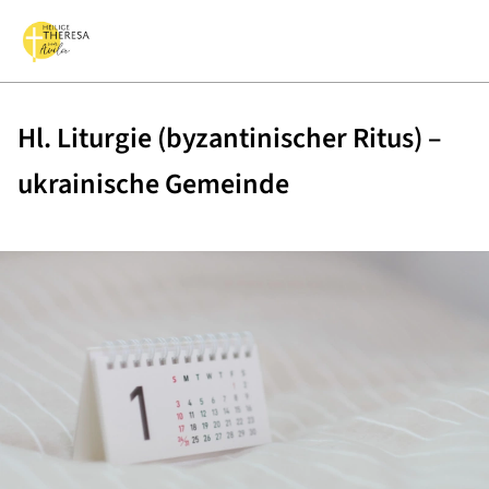
Hl. Liturgie (byzantinischer Ritus) –
ukrainische Gemeinde