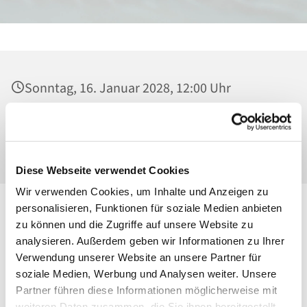
Sonntag, 16. Januar 2028, 12:00 Uhr
Heilig Kreuz, Kirche, Malchower Weg 22-24,
13053 Berlin
Diese Webseite verwendet Cookies
Wir verwenden Cookies, um Inhalte und Anzeigen zu
personalisieren, Funktionen für soziale Medien anbieten
zu können und die Zugriffe auf unsere Website zu
analysieren. Außerdem geben wir Informationen zu Ihrer
Verwendung unserer Website an unsere Partner für
soziale Medien, Werbung und Analysen weiter. Unsere
Partner führen diese Informationen möglicherweise mit
weiteren Daten zusammen, die Sie ihnen bereitgestellt