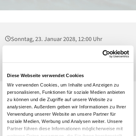
Sonntag, 23. Januar 2028, 12:00 Uhr
Heilig Kreuz, Kirche, Malchower Weg 22-24,
13053 Berlin
Diese Webseite verwendet Cookies
Wir verwenden Cookies, um Inhalte und Anzeigen zu
personalisieren, Funktionen für soziale Medien anbieten
zu können und die Zugriffe auf unsere Website zu
analysieren. Außerdem geben wir Informationen zu Ihrer
Verwendung unserer Website an unsere Partner für
soziale Medien, Werbung und Analysen weiter. Unsere
Partner führen diese Informationen möglicherweise mit
weiteren Daten zusammen, die Sie ihnen bereitgestellt