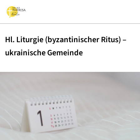
Hl. Liturgie (byzantinischer Ritus) –
ukrainische Gemeinde