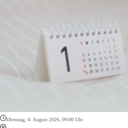
Dienstag, 4. August 2026, 09:00 Uhr