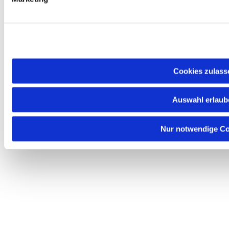
ChurchDesk-Login
Cookies zulass
Auswahl erlaub
Nur notwendige Co