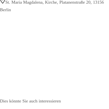
St. Maria Magdalena, Kirche, Platanenstraße 20, 13156
Berlin
Dies könnte Sie auch interessieren