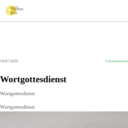
16/07/2026
0
Kommentare
Wortgottesdienst
Wortgottesdienst
Wortgottesdienst