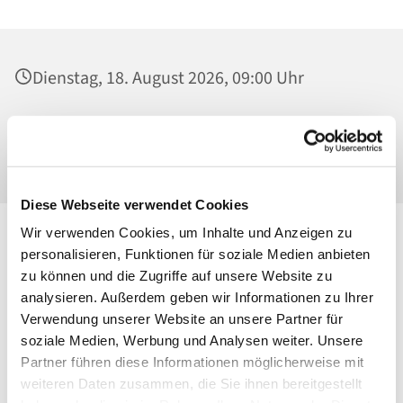
Dienstag, 18. August 2026, 09:00 Uhr
St. Maria Magdalena, Kirche, Platanenstraße
20, 13156 Berlin
Diese Webseite verwendet Cookies
Wir verwenden Cookies, um Inhalte und Anzeigen zu
personalisieren, Funktionen für soziale Medien anbieten
zu können und die Zugriffe auf unsere Website zu
analysieren. Außerdem geben wir Informationen zu Ihrer
Verwendung unserer Website an unsere Partner für
soziale Medien, Werbung und Analysen weiter. Unsere
Partner führen diese Informationen möglicherweise mit
weiteren Daten zusammen, die Sie ihnen bereitgestellt