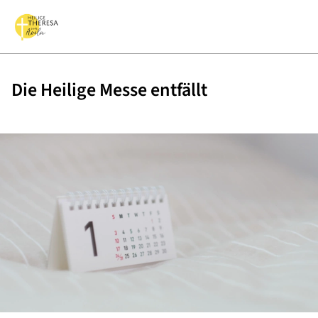
Die Heilige Messe entfällt