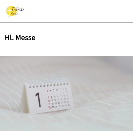
Hl. Messe