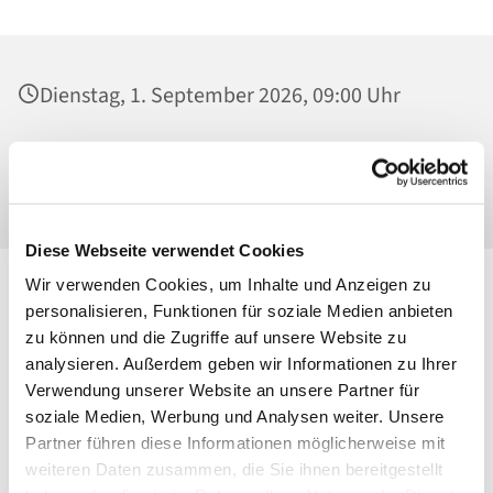
Dienstag, 1. September 2026, 09:00 Uhr
St. Maria Magdalena, Kirche, Platanenstraße
20, 13156 Berlin
Diese Webseite verwendet Cookies
Wir verwenden Cookies, um Inhalte und Anzeigen zu
personalisieren, Funktionen für soziale Medien anbieten
zu können und die Zugriffe auf unsere Website zu
analysieren. Außerdem geben wir Informationen zu Ihrer
Verwendung unserer Website an unsere Partner für
soziale Medien, Werbung und Analysen weiter. Unsere
Partner führen diese Informationen möglicherweise mit
weiteren Daten zusammen, die Sie ihnen bereitgestellt