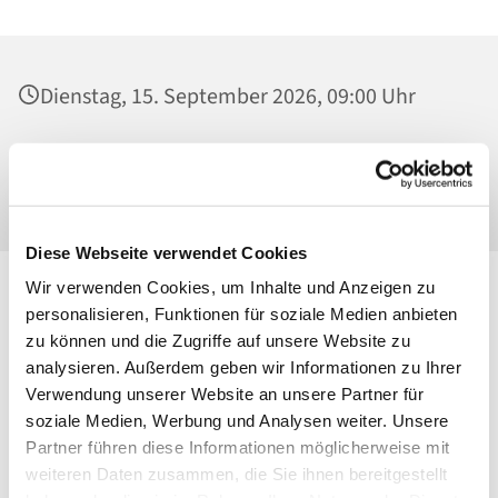
Dienstag, 15. September 2026, 09:00 Uhr
St. Maria Magdalena, Kirche, Platanenstraße
20, 13156 Berlin
Diese Webseite verwendet Cookies
Wir verwenden Cookies, um Inhalte und Anzeigen zu
personalisieren, Funktionen für soziale Medien anbieten
zu können und die Zugriffe auf unsere Website zu
analysieren. Außerdem geben wir Informationen zu Ihrer
Verwendung unserer Website an unsere Partner für
soziale Medien, Werbung und Analysen weiter. Unsere
Partner führen diese Informationen möglicherweise mit
weiteren Daten zusammen, die Sie ihnen bereitgestellt