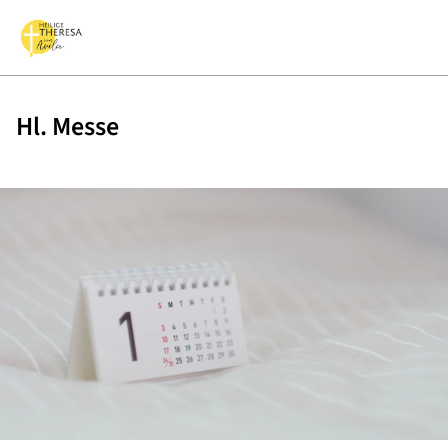
Hl. Messe