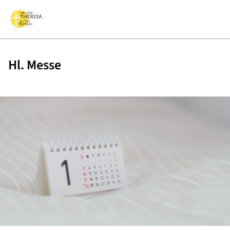
Hl. Messe