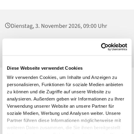
Dienstag, 3. November 2026, 09:00 Uhr
St. Maria Magdalena, Kirche, Platanenstraße
20, 13156 Berlin
Diese Webseite verwendet Cookies
Wir verwenden Cookies, um Inhalte und Anzeigen zu
personalisieren, Funktionen für soziale Medien anbieten
zu können und die Zugriffe auf unsere Website zu
analysieren. Außerdem geben wir Informationen zu Ihrer
Verwendung unserer Website an unsere Partner für
soziale Medien, Werbung und Analysen weiter. Unsere
Partner führen diese Informationen möglicherweise mit
weiteren Daten zusammen, die Sie ihnen bereitgestellt