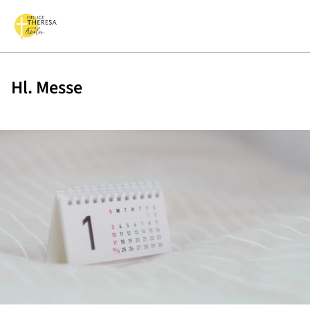
Hl. Messe