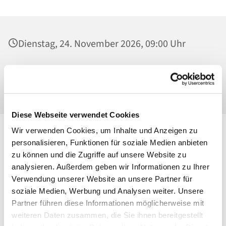
Dienstag, 24. November 2026, 09:00 Uhr
St. Maria Magdalena, Kirche, Platanenstraße
20, 13156 Berlin
Diese Webseite verwendet Cookies
Wir verwenden Cookies, um Inhalte und Anzeigen zu
personalisieren, Funktionen für soziale Medien anbieten
zu können und die Zugriffe auf unsere Website zu
analysieren. Außerdem geben wir Informationen zu Ihrer
Verwendung unserer Website an unsere Partner für
soziale Medien, Werbung und Analysen weiter. Unsere
Partner führen diese Informationen möglicherweise mit
weiteren Daten zusammen, die Sie ihnen bereitgestellt