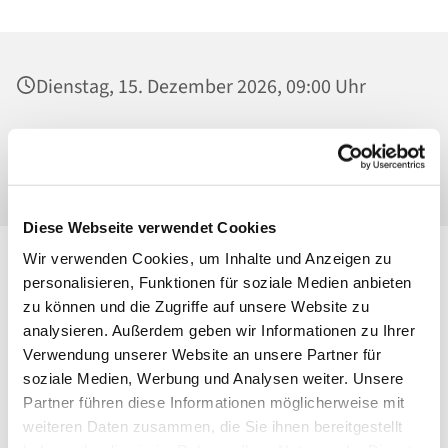
Dienstag, 15. Dezember 2026, 09:00 Uhr
St. Maria Magdalena, Kirche, Platanenstraße
20, 13156 Berlin
Diese Webseite verwendet Cookies
Wir verwenden Cookies, um Inhalte und Anzeigen zu
personalisieren, Funktionen für soziale Medien anbieten
zu können und die Zugriffe auf unsere Website zu
analysieren. Außerdem geben wir Informationen zu Ihrer
Verwendung unserer Website an unsere Partner für
soziale Medien, Werbung und Analysen weiter. Unsere
Partner führen diese Informationen möglicherweise mit
weiteren Daten zusammen, die Sie ihnen bereitgestellt