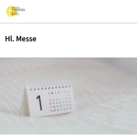
Hl. Messe