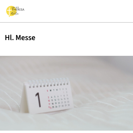
Hl. Messe