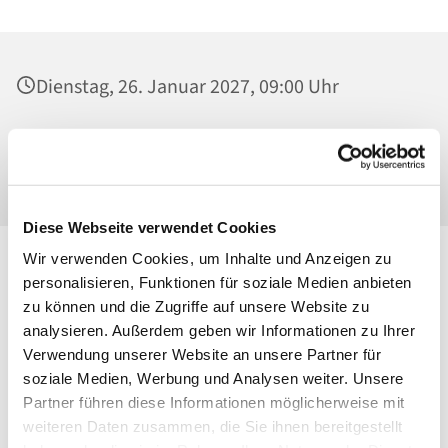
Dienstag, 26. Januar 2027, 09:00 Uhr
St. Maria Magdalena, Kirche, Platanenstraße
20, 13156 Berlin
Diese Webseite verwendet Cookies
Wir verwenden Cookies, um Inhalte und Anzeigen zu
personalisieren, Funktionen für soziale Medien anbieten
zu können und die Zugriffe auf unsere Website zu
analysieren. Außerdem geben wir Informationen zu Ihrer
Verwendung unserer Website an unsere Partner für
soziale Medien, Werbung und Analysen weiter. Unsere
Partner führen diese Informationen möglicherweise mit
weiteren Daten zusammen, die Sie ihnen bereitgestellt