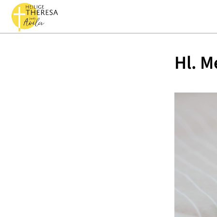
Hl. M