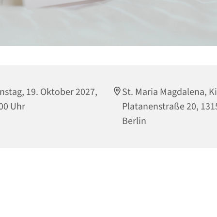
nstag, 19. Oktober 2027,
St. Maria Magdalena, Ki
00 Uhr
Platanenstraße 20, 131
Berlin