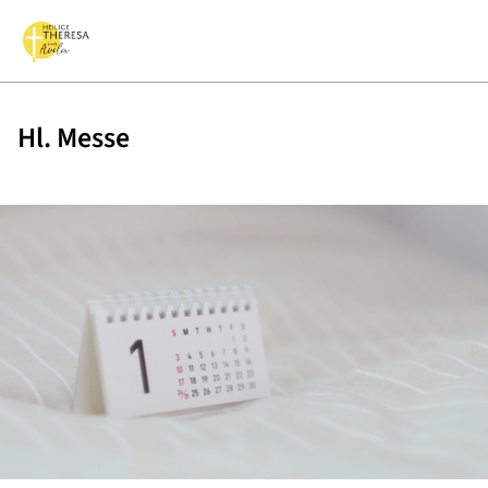
Hl. Messe