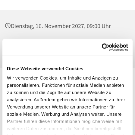
Dienstag, 16. November 2027, 09:00 Uhr
St. Maria Magdalena, Kirche, Platanenstraße
20, 13156 Berlin
Diese Webseite verwendet Cookies
Wir verwenden Cookies, um Inhalte und Anzeigen zu
personalisieren, Funktionen für soziale Medien anbieten
zu können und die Zugriffe auf unsere Website zu
analysieren. Außerdem geben wir Informationen zu Ihrer
Verwendung unserer Website an unsere Partner für
soziale Medien, Werbung und Analysen weiter. Unsere
Partner führen diese Informationen möglicherweise mit
weiteren Daten zusammen, die Sie ihnen bereitgestellt