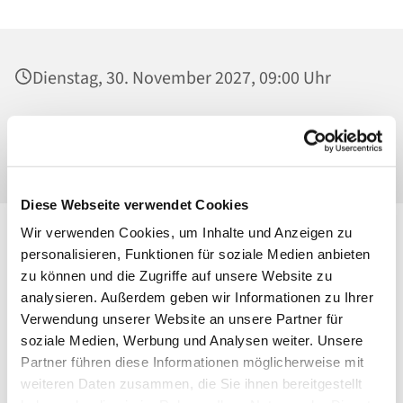
Dienstag, 30. November 2027, 09:00 Uhr
St. Maria Magdalena, Kirche, Platanenstraße
20, 13156 Berlin
Diese Webseite verwendet Cookies
Wir verwenden Cookies, um Inhalte und Anzeigen zu
personalisieren, Funktionen für soziale Medien anbieten
zu können und die Zugriffe auf unsere Website zu
analysieren. Außerdem geben wir Informationen zu Ihrer
Verwendung unserer Website an unsere Partner für
soziale Medien, Werbung und Analysen weiter. Unsere
Partner führen diese Informationen möglicherweise mit
weiteren Daten zusammen, die Sie ihnen bereitgestellt