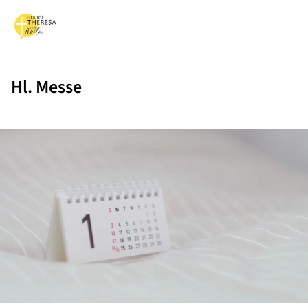
Hl. Messe