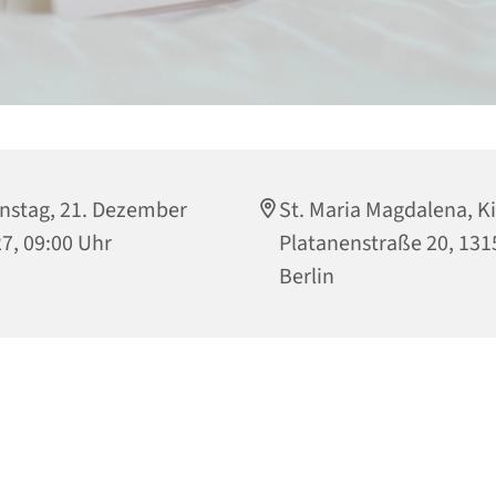
nstag, 21. Dezember
St. Maria Magdalena, Ki
7, 09:00 Uhr
Platanenstraße 20, 131
Berlin