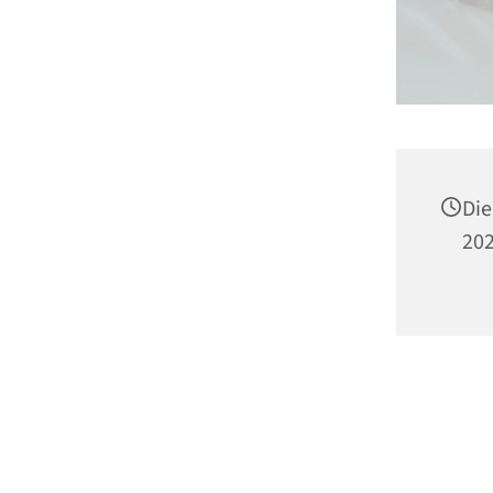
Die
202