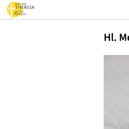
Hl. M