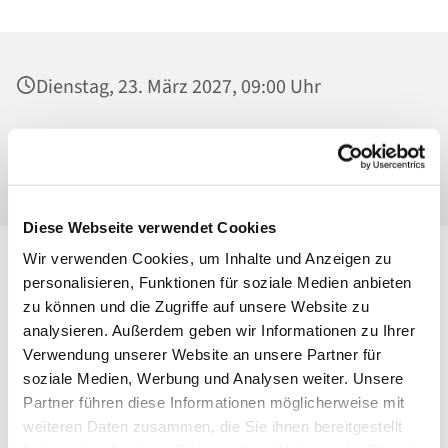
Dienstag, 23. März 2027, 09:00 Uhr
St. Josef - Berlin-Weißensee, Pfarrkirche,
Behaimstraße 39, 13086 Berlin
Diese Webseite verwendet Cookies
Wir verwenden Cookies, um Inhalte und Anzeigen zu
personalisieren, Funktionen für soziale Medien anbieten
zu können und die Zugriffe auf unsere Website zu
analysieren. Außerdem geben wir Informationen zu Ihrer
Verwendung unserer Website an unsere Partner für
soziale Medien, Werbung und Analysen weiter. Unsere
Partner führen diese Informationen möglicherweise mit
weiteren Daten zusammen, die Sie ihnen bereitgestellt