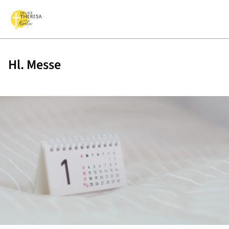
Hl. Messe