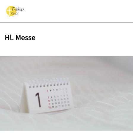
Hl. Messe