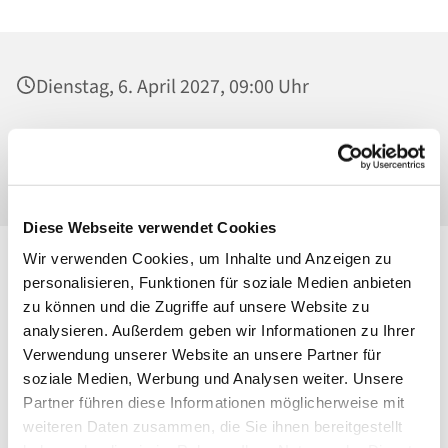
Dienstag, 6. April 2027, 09:00 Uhr
St. Josef - Berlin-Weißensee, Pfarrkirche,
Behaimstraße 39, 13086 Berlin
Diese Webseite verwendet Cookies
Wir verwenden Cookies, um Inhalte und Anzeigen zu
personalisieren, Funktionen für soziale Medien anbieten
zu können und die Zugriffe auf unsere Website zu
analysieren. Außerdem geben wir Informationen zu Ihrer
Verwendung unserer Website an unsere Partner für
soziale Medien, Werbung und Analysen weiter. Unsere
Partner führen diese Informationen möglicherweise mit
weiteren Daten zusammen, die Sie ihnen bereitgestellt