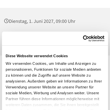
Dienstag, 1. Juni 2027, 09:00 Uhr
St. Josef - Berlin-Weißensee, Pfarrkirche,
Behaimstraße 39, 13086 Berlin
Diese Webseite verwendet Cookies
Wir verwenden Cookies, um Inhalte und Anzeigen zu
personalisieren, Funktionen für soziale Medien anbieten
zu können und die Zugriffe auf unsere Website zu
analysieren. Außerdem geben wir Informationen zu Ihrer
Verwendung unserer Website an unsere Partner für
soziale Medien, Werbung und Analysen weiter. Unsere
Partner führen diese Informationen möglicherweise mit
weiteren Daten zusammen, die Sie ihnen bereitgestellt