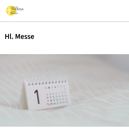
Hl. Messe