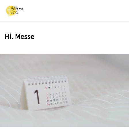
Hl. Messe