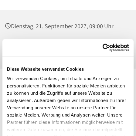
Dienstag, 21. September 2027, 09:00 Uhr
St. Josef - Berlin-Weißensee, Pfarrkirche,
Behaimstraße 39, 13086 Berlin
Diese Webseite verwendet Cookies
Wir verwenden Cookies, um Inhalte und Anzeigen zu
personalisieren, Funktionen für soziale Medien anbieten
zu können und die Zugriffe auf unsere Website zu
analysieren. Außerdem geben wir Informationen zu Ihrer
Verwendung unserer Website an unsere Partner für
soziale Medien, Werbung und Analysen weiter. Unsere
Partner führen diese Informationen möglicherweise mit
weiteren Daten zusammen, die Sie ihnen bereitgestellt