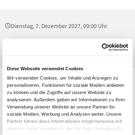
Dienstag, 7. Dezember 2027, 09:00 Uhr
St. Josef - Berlin-Weißensee, Pfarrkirche,
Behaimstraße 39, 13086 Berlin
Diese Webseite verwendet Cookies
Wir verwenden Cookies, um Inhalte und Anzeigen zu
personalisieren, Funktionen für soziale Medien anbieten
zu können und die Zugriffe auf unsere Website zu
analysieren. Außerdem geben wir Informationen zu Ihrer
Verwendung unserer Website an unsere Partner für
soziale Medien, Werbung und Analysen weiter. Unsere
Partner führen diese Informationen möglicherweise mit
weiteren Daten zusammen, die Sie ihnen bereitgestellt