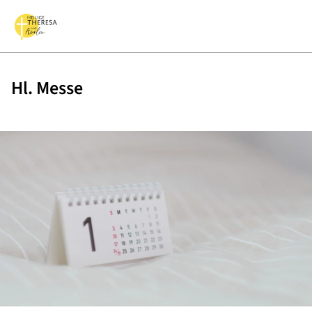
Hl. Messe