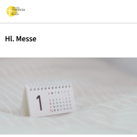
Hl. Messe