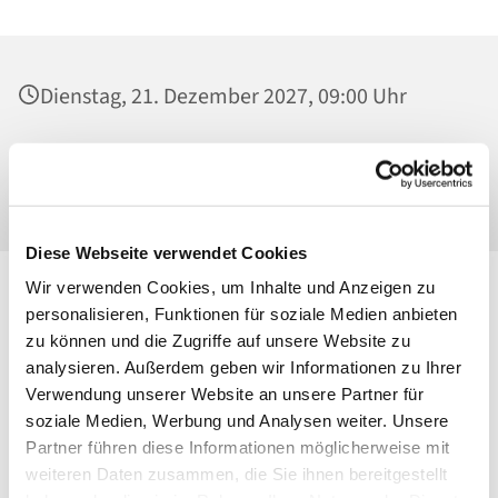
Dienstag, 21. Dezember 2027, 09:00 Uhr
St. Josef - Berlin-Weißensee, Pfarrkirche,
Behaimstraße 39, 13086 Berlin
Diese Webseite verwendet Cookies
Wir verwenden Cookies, um Inhalte und Anzeigen zu
personalisieren, Funktionen für soziale Medien anbieten
zu können und die Zugriffe auf unsere Website zu
analysieren. Außerdem geben wir Informationen zu Ihrer
Verwendung unserer Website an unsere Partner für
soziale Medien, Werbung und Analysen weiter. Unsere
Partner führen diese Informationen möglicherweise mit
weiteren Daten zusammen, die Sie ihnen bereitgestellt