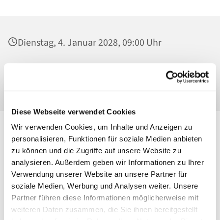
Dienstag, 4. Januar 2028, 09:00 Uhr
St. Josef - Berlin-Weißensee, Pfarrkirche,
Behaimstraße 39, 13086 Berlin
Diese Webseite verwendet Cookies
Wir verwenden Cookies, um Inhalte und Anzeigen zu
personalisieren, Funktionen für soziale Medien anbieten
zu können und die Zugriffe auf unsere Website zu
analysieren. Außerdem geben wir Informationen zu Ihrer
Verwendung unserer Website an unsere Partner für
soziale Medien, Werbung und Analysen weiter. Unsere
Partner führen diese Informationen möglicherweise mit
weiteren Daten zusammen, die Sie ihnen bereitgestellt