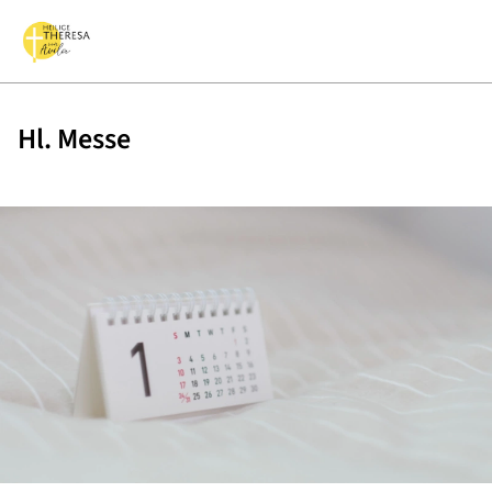
Hl. Messe