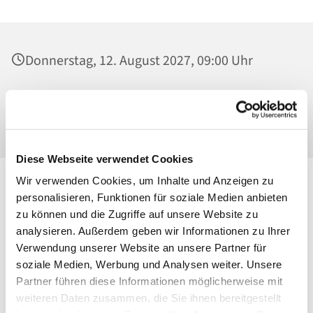
Donnerstag, 12. August 2027, 09:00 Uhr
Heilig Kreuz, Kirche, Malchower Weg 22-24,
13053 Berlin
Diese Webseite verwendet Cookies
Wir verwenden Cookies, um Inhalte und Anzeigen zu
personalisieren, Funktionen für soziale Medien anbieten
zu können und die Zugriffe auf unsere Website zu
analysieren. Außerdem geben wir Informationen zu Ihrer
Verwendung unserer Website an unsere Partner für
soziale Medien, Werbung und Analysen weiter. Unsere
Partner führen diese Informationen möglicherweise mit
weiteren Daten zusammen, die Sie ihnen bereitgestellt