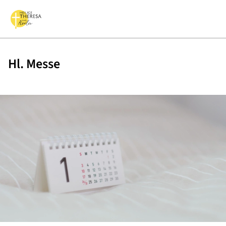
Hl. Messe