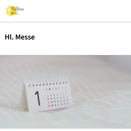
Hl. Messe