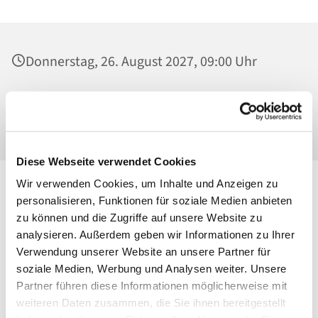
Donnerstag, 26. August 2027, 09:00 Uhr
Heilig Kreuz, Kirche, Malchower Weg 22-24,
13053 Berlin
Diese Webseite verwendet Cookies
Wir verwenden Cookies, um Inhalte und Anzeigen zu
personalisieren, Funktionen für soziale Medien anbieten
zu können und die Zugriffe auf unsere Website zu
analysieren. Außerdem geben wir Informationen zu Ihrer
Verwendung unserer Website an unsere Partner für
soziale Medien, Werbung und Analysen weiter. Unsere
Partner führen diese Informationen möglicherweise mit
weiteren Daten zusammen, die Sie ihnen bereitgestellt