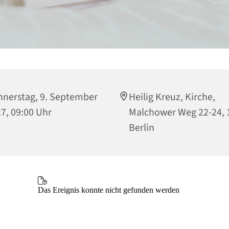
nerstag, 9. September
Heilig Kreuz, Kirche,
7, 09:00 Uhr
Malchower Weg 22-24, 
Berlin