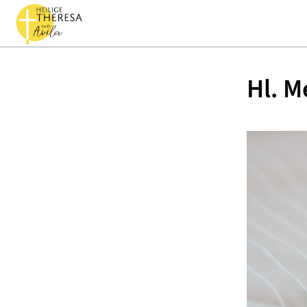
Hl. M