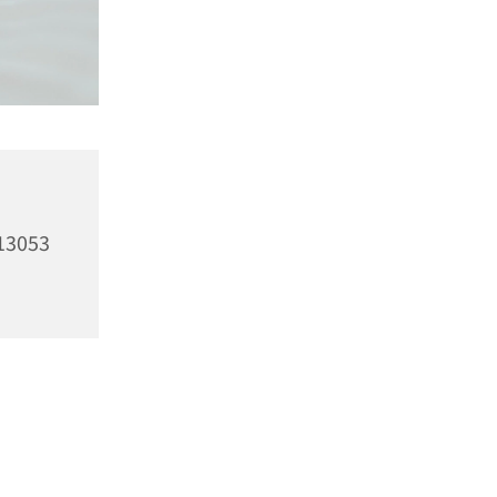
13053