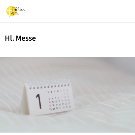
Hl. Messe