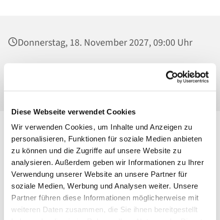
Donnerstag, 18. November 2027, 09:00 Uhr
Heilig Kreuz, Kirche, Malchower Weg 22-24,
13053 Berlin
Diese Webseite verwendet Cookies
Wir verwenden Cookies, um Inhalte und Anzeigen zu
personalisieren, Funktionen für soziale Medien anbieten
zu können und die Zugriffe auf unsere Website zu
analysieren. Außerdem geben wir Informationen zu Ihrer
Verwendung unserer Website an unsere Partner für
soziale Medien, Werbung und Analysen weiter. Unsere
Partner führen diese Informationen möglicherweise mit
weiteren Daten zusammen, die Sie ihnen bereitgestellt