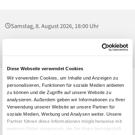
Samstag, 8. August 2026, 18:00 Uhr
St. Konrad von Parzham, Kirche,
Ahrensfelder Chaussee 79-81, 13057 Berlin
Diese Webseite verwendet Cookies
Wir verwenden Cookies, um Inhalte und Anzeigen zu
personalisieren, Funktionen für soziale Medien anbieten
zu können und die Zugriffe auf unsere Website zu
analysieren. Außerdem geben wir Informationen zu Ihrer
Verwendung unserer Website an unsere Partner für
soziale Medien, Werbung und Analysen weiter. Unsere
Partner führen diese Informationen möglicherweise mit
weiteren Daten zusammen, die Sie ihnen bereitgestellt