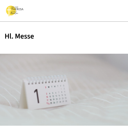
Hl. Messe