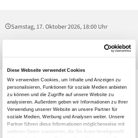
Samstag, 17. Oktober 2026, 18:00 Uhr
St. Konrad von Parzham, Kirche,
Ahrensfelder Chaussee 79-81, 13057 Berlin
Diese Webseite verwendet Cookies
Wir verwenden Cookies, um Inhalte und Anzeigen zu
personalisieren, Funktionen für soziale Medien anbieten
zu können und die Zugriffe auf unsere Website zu
analysieren. Außerdem geben wir Informationen zu Ihrer
Verwendung unserer Website an unsere Partner für
soziale Medien, Werbung und Analysen weiter. Unsere
Partner führen diese Informationen möglicherweise mit
weiteren Daten zusammen, die Sie ihnen bereitgestellt