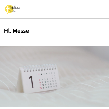
Hl. Messe