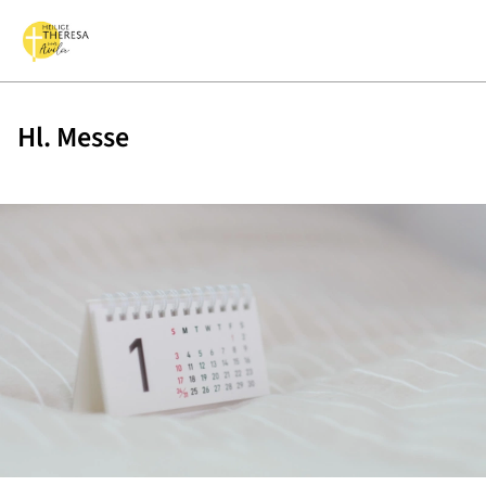
Hl. Messe