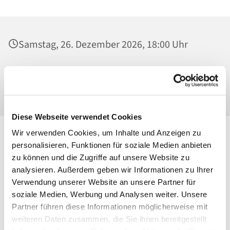
Samstag, 26. Dezember 2026, 18:00 Uhr
St. Konrad von Parzham, Kirche,
Ahrensfelder Chaussee 79-81, 13057 Berlin
Diese Webseite verwendet Cookies
Wir verwenden Cookies, um Inhalte und Anzeigen zu
personalisieren, Funktionen für soziale Medien anbieten
zu können und die Zugriffe auf unsere Website zu
analysieren. Außerdem geben wir Informationen zu Ihrer
Verwendung unserer Website an unsere Partner für
soziale Medien, Werbung und Analysen weiter. Unsere
Partner führen diese Informationen möglicherweise mit
weiteren Daten zusammen, die Sie ihnen bereitgestellt