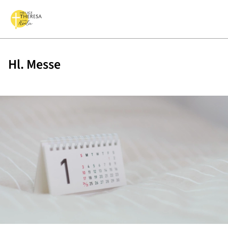
Hl. Messe