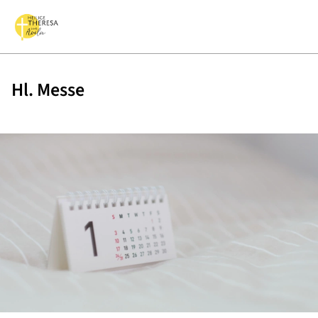
Hl. Messe