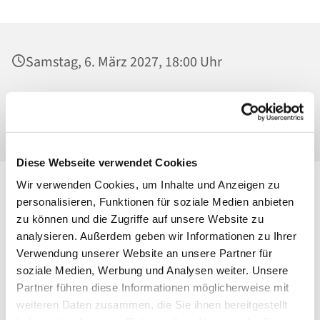
Samstag, 6. März 2027, 18:00 Uhr
St. Konrad von Parzham, Kirche,
Ahrensfelder Chaussee 79-81, 13057 Berlin
Diese Webseite verwendet Cookies
Wir verwenden Cookies, um Inhalte und Anzeigen zu
personalisieren, Funktionen für soziale Medien anbieten
zu können und die Zugriffe auf unsere Website zu
analysieren. Außerdem geben wir Informationen zu Ihrer
Verwendung unserer Website an unsere Partner für
soziale Medien, Werbung und Analysen weiter. Unsere
Partner führen diese Informationen möglicherweise mit
weiteren Daten zusammen, die Sie ihnen bereitgestellt