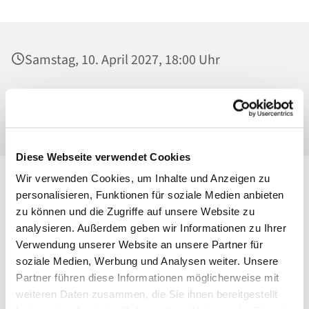
Samstag, 10. April 2027, 18:00 Uhr
St. Konrad von Parzham, Kirche,
Ahrensfelder Chaussee 79-81, 13057 Berlin
Diese Webseite verwendet Cookies
Wir verwenden Cookies, um Inhalte und Anzeigen zu
personalisieren, Funktionen für soziale Medien anbieten
zu können und die Zugriffe auf unsere Website zu
analysieren. Außerdem geben wir Informationen zu Ihrer
Verwendung unserer Website an unsere Partner für
soziale Medien, Werbung und Analysen weiter. Unsere
Partner führen diese Informationen möglicherweise mit
weiteren Daten zusammen, die Sie ihnen bereitgestellt