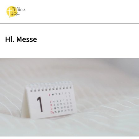
Hl. Messe